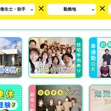
科衛生士・助手
勤務地