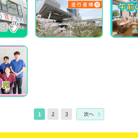
1
2
3
次へ